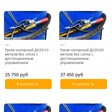
арт.
арт.
Рукав напорный ДУ25/10
Рукав напорный ДУ25/20
метров без сопла с
метров без сопла с
дистанционным
дистанционным
управлением
управлением
25 750 руб
37 450 руб
В корзину
В корзину