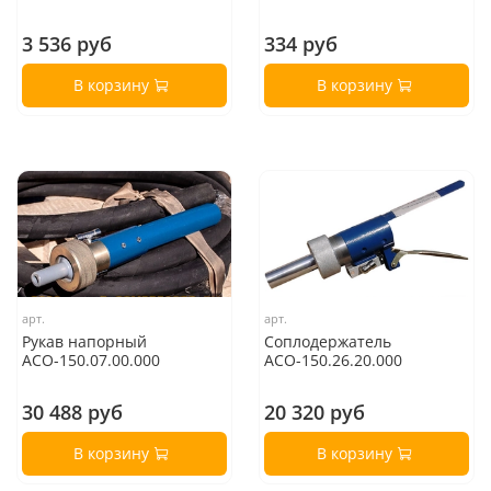
3 536 руб
334 руб
В корзину
В корзину
арт.
арт.
Рукав напорный
Соплодержатель
АСО-150.07.00.000
АСО-150.26.20.000
30 488 руб
20 320 руб
В корзину
В корзину