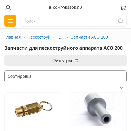
B-COMPRESSOR.RU
Главная
Пескоструй
...
Запчасти АСО 200
Запчасти для пескоструйного аппарата АСО 200
Фильтры