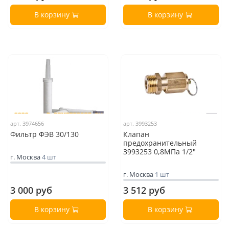
В корзину
В корзину
арт. 3974656
арт. 3993253
Фильтр ФЭВ 30/130
Клапан
предохранительный
3993253 0,8МПа 1/2"
г. Москва
4 шт
г. Москва
1 шт
3 000 руб
3 512 руб
В корзину
В корзину