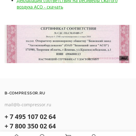
Декларация соответствия на ресиверы сжатого
воздуха АСО - скачать
B-COMPRESSOR.RU
mail@b-compressor.ru
+ 7 495 107 02 64
+ 7 800 350 02 64