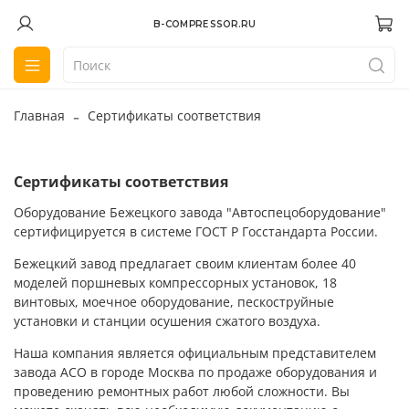
B-COMPRESSOR.RU
Главная
Сертификаты соответствия
Сертификаты соответствия
Оборудование Бежецкого завода "Автоспецоборудование"
сертифицируется в системе ГОСТ Р Госстандарта России.
Бежецкий завод предлагает своим клиентам более 40
моделей поршневых компрессорных установок, 18
винтовых, моечное оборудование, пескоструйные
установки и станции осушения сжатого воздуха.
Наша компания является официальным представителем
завода АСО в городе Москва по продаже оборудования и
проведению ремонтных работ любой сложности. Вы