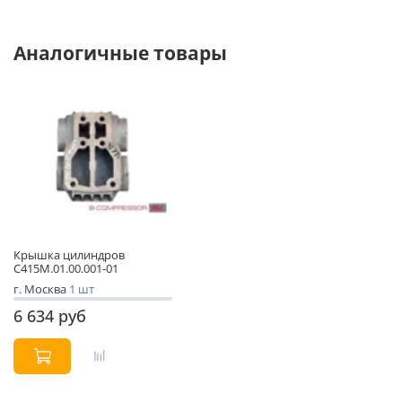
Аналогичные товары
Крышка цилиндров
С415М.01.00.001-01
г. Москва
1 шт
6 634 руб