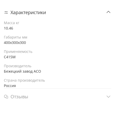
Характеристики
Масса кг
10.46
Габариты мм
400x300x300
Применяемость
С415М
Производитель
Бежецкий завод АСО
Страна производитель
Россия
Отзывы