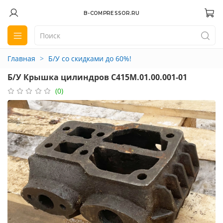
B-COMPRESSOR.RU
Главная
Б/У со скидками до 60%!
Б/У Крышка цилиндров С415М.01.00.001-01
(0)