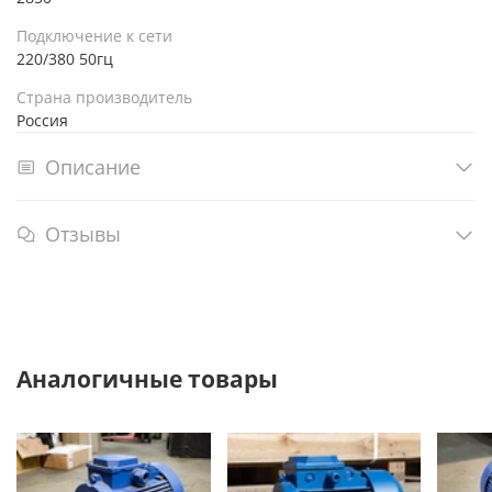
Подключение к сети
220/380 50гц
Страна производитель
Россия
Описание
Отзывы
Аналогичные товары