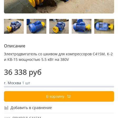
Описание
Электродвигатель со шкивом для компрессоров С415М, К-2
и КВ-15 мощностью 5.5 кВт на 380V
36 338 руб
г. Москва
1 шт
В корзину
Добавить в сравнение