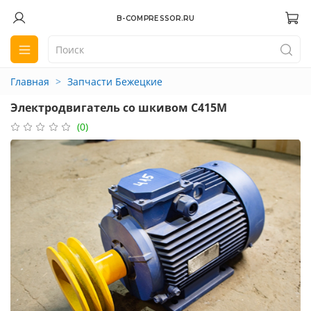
B-COMPRESSOR.RU
Главная
Запчасти Бежецкие
Электродвигатель со шкивом С415М
(0)