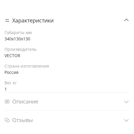
Характеристики
Габариты мм
340х130х130
Производитель
VECTOR
Страна изготовления
Россия
Вес кг
1
Описание
Отзывы