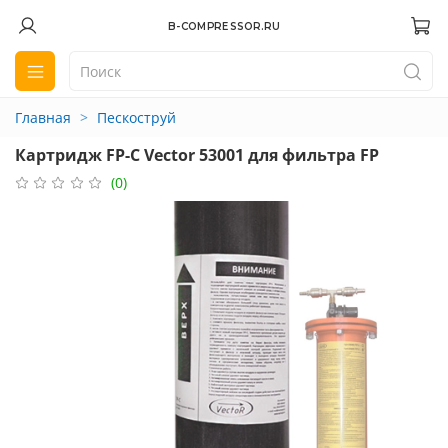
B-COMPRESSOR.RU
Главная
Пескоструй
Картридж FP-C Vector 53001 для фильтра FP
(0)