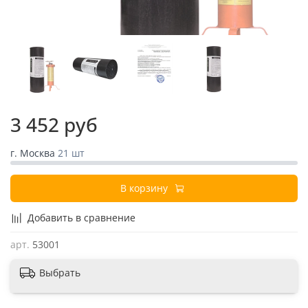
3 452 руб
г. Москва
21 шт
В корзину
Добавить в сравнение
арт.
53001
Выбрать