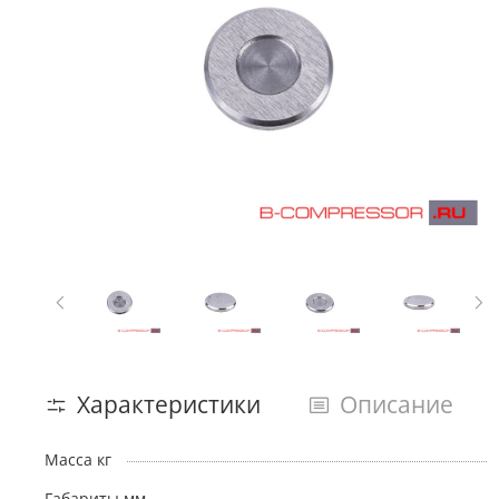
Характеристики
Описание
Масса кг
Габариты мм