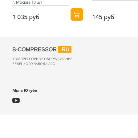
г. Москва
10 шт
1 035 руб
145 руб
КОМПРЕССОРНОЕ ОБОРУДОВАНИЕ
БЕЖЕЦКОГО ЗАВОДА АСО
Мы в Ютубе