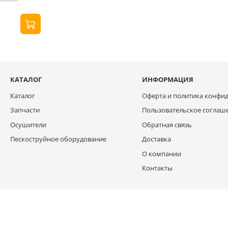
КАТАЛОГ
ИНФОРМАЦИЯ
Каталог
Оферта и политика конфи
Запчасти
Пользовательское соглаш
Осушители
Обратная связь
Пескоструйное оборудование
Доставка
О компании
Контакты