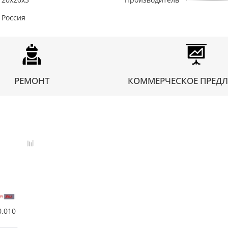
Россия
РЕМОНТ
КОММЕРЧЕСКОЕ ПРЕД
.010