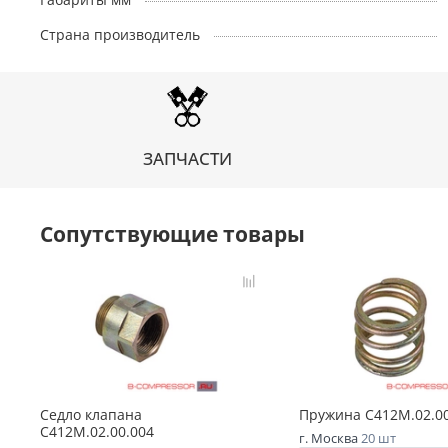
Страна производитель
ЗАПЧАСТИ
Сопутствующие товары
Седло клапана
Пружина С412М.02.00
С412М.02.00.004
г. Москва
20 шт