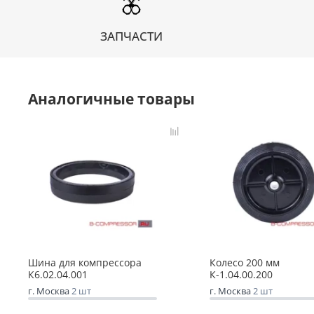
ЗАПЧАСТИ
Аналогичные товары
Шина для компрессора
Колесо 200 мм
К6.02.04.001
К-1.04.00.200
г. Москва
2 шт
г. Москва
2 шт