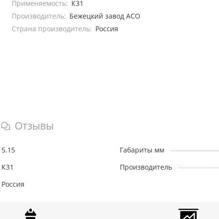
Применяемость:
К31
Производитель:
Бежецкий завод АСО
Страна производитель:
Россия
Отзывы
5.15
Габариты мм
К31
Производитель
Россия