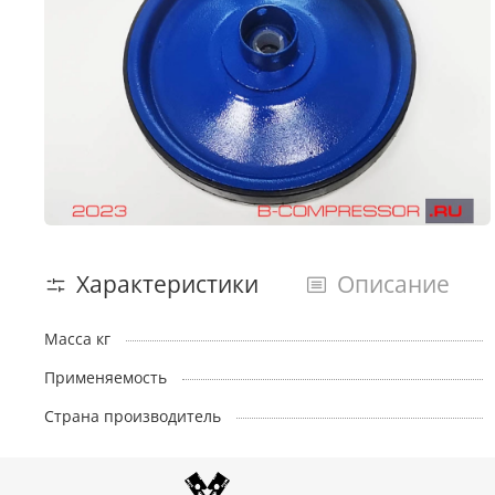
Характеристики
Описание
Масса кг
Применяемость
Страна производитель