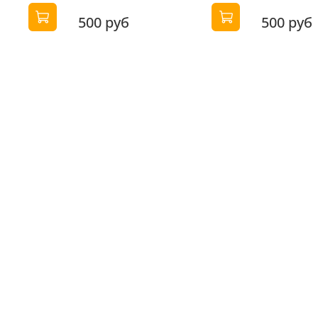
500 руб
500 руб