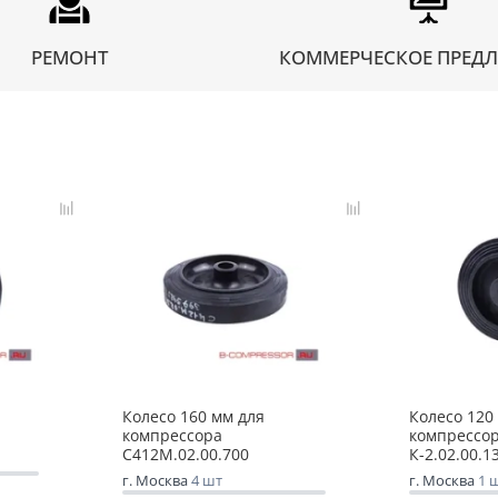
РЕМОНТ
КОММЕРЧЕСКОЕ ПРЕД
Колесо 160 мм для
Колесо 120
компрессора
компрессо
С412М.02.00.700
К-2.02.00.1
г. Москва
4 шт
г. Москва
1 