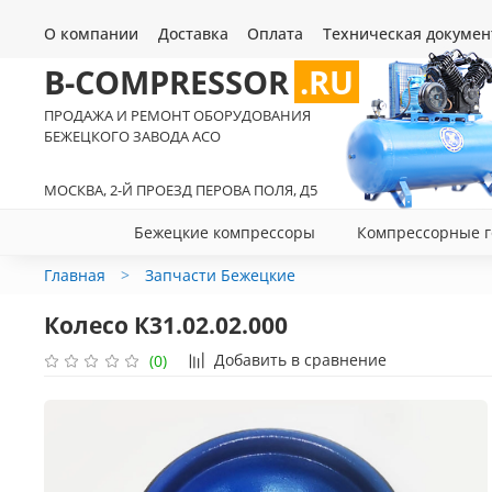
О компании
Доставка
Оплата
Техническая докумен
B-COMPRESSOR
.RU
ПРОДАЖА И РЕМОНТ ОБОРУДОВАНИЯ
БЕЖЕЦКОГО ЗАВОДА АСО
МОСКВА, 2-Й ПРОЕЗД ПЕРОВА ПОЛЯ, Д5
Бежецкие компрессоры
Компрессорные г
Главная
Запчасти Бежецкие
Колесо К31.02.02.000
Добавить в сравнение
(0)