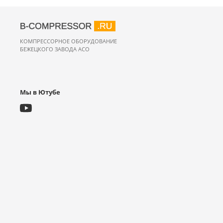
КОМПРЕССОРНОЕ ОБОРУДОВАНИЕ
БЕЖЕЦКОГО ЗАВОДА АСО
Мы в Ютубе