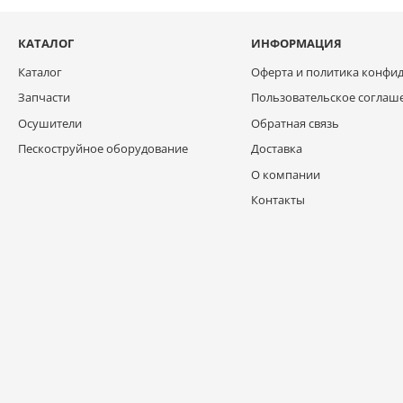
КАТАЛОГ
ИНФОРМАЦИЯ
Каталог
Оферта и политика конфи
Запчасти
Пользовательское соглаш
Осушители
Обратная связь
Пескоструйное оборудование
Доставка
О компании
Контакты