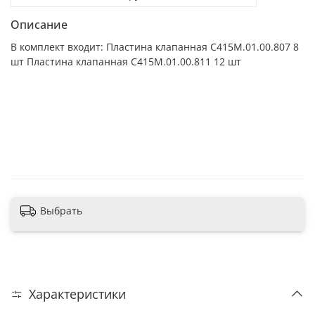
Описание
В комплект входит: Пластина клапанная С415М.01.00.807 8
шт Пластина клапанная С415М.01.00.811 12 шт
г. Москва
43 шт
В корзину
Выбрать
Характеристики