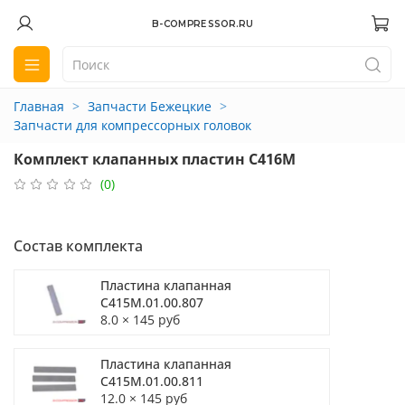
B-COMPRESSOR.RU
Главная
Запчасти Бежецкие
Запчасти для компрессорных головок
Комплект клапанных пластин С416М
(0)
Состав комплекта
Пластина клапанная
С415М.01.00.807
8.0 × 145 руб
Пластина клапанная
С415М.01.00.811
12.0 × 145 руб