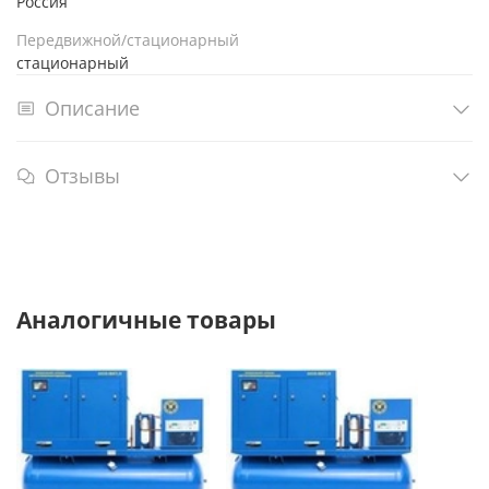
Россия
Передвижной/стационарный
стационарный
Описание
Отзывы
Аналогичные товары