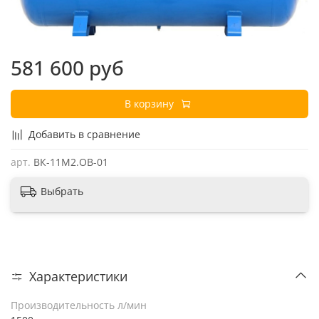
581 600 руб
В корзину
Добавить в сравнение
арт.
ВК-11М2.ОВ-01
Выбрать
Характеристики
Производительность л/мин