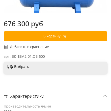
676 300 руб
В корзину
Добавить в сравнение
арт.
ВК-15М2-01.ОВ-500
Выбрать
Характеристики
Производительность л/мин