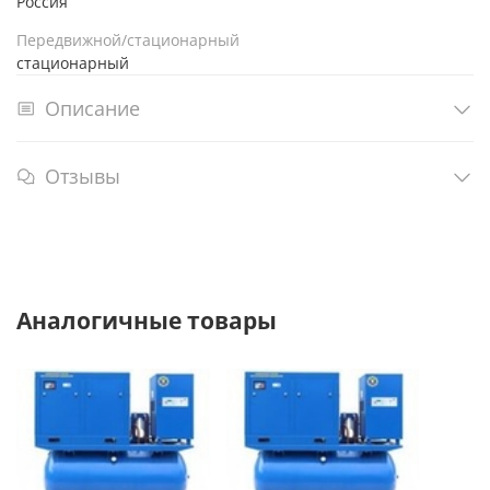
Россия
Передвижной/стационарный
стационарный
Описание
Отзывы
Аналогичные товары