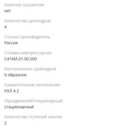
Наличие осушителя
нет
Количество цилиндров
4
Страна производитель
Россия
Головка компрессорная
C416М.01.00.000
Расположение цилиндров
V-образное
Климатическое исполнение
УХЛ 4.2
Передвижной/стационарный
стационарный
Количество ступеней сжатия
2