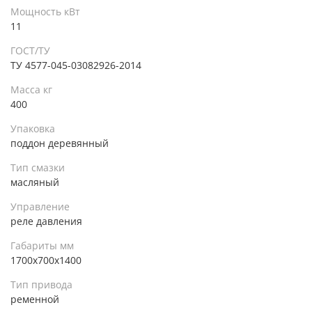
Мощность кВт
11
ГОСТ/ТУ
ТУ 4577-045-03082926-2014
Масса кг
400
Упаковка
поддон деревянный
Тип смазки
масляный
Управление
реле давления
Габариты мм
1700х700х1400
Тип привода
ременной