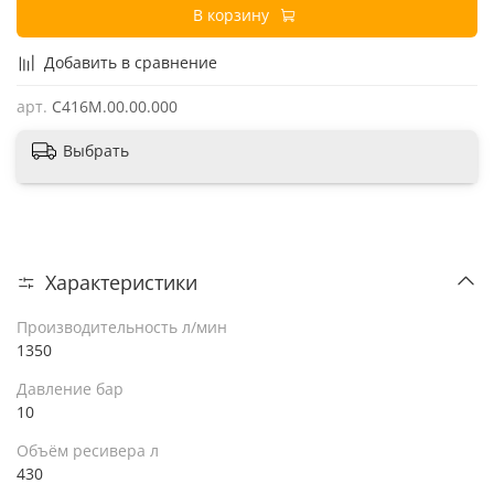
В корзину
Добавить в сравнение
арт.
С416М.00.00.000
Выбрать
Характеристики
Производительность л/мин
1350
Давление бар
10
Объём ресивера л
430