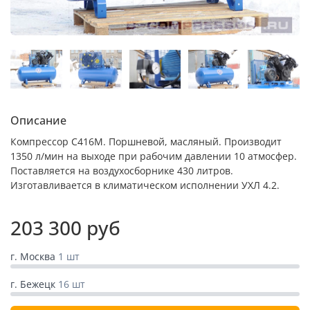
Описание
Компрессор С416М. Поршневой, масляный. Производит
1350 л/мин на выходе при рабочим давлении 10 атмосфер.
Поставляется на воздухосборнике 430 литров.
Изготавливается в климатическом исполнении УХЛ 4.2.
203 300 руб
г. Москва
1 шт
г. Бежецк
16 шт