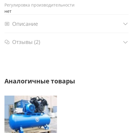
Регулировка производительности
нет
Описание
Отзывы (2)
Аналогичные товары