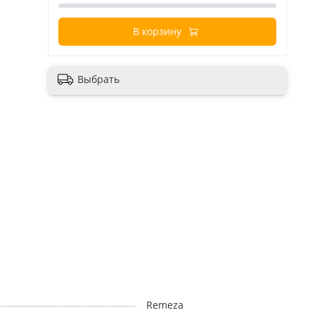
В корзину
Выбрать
Remeza