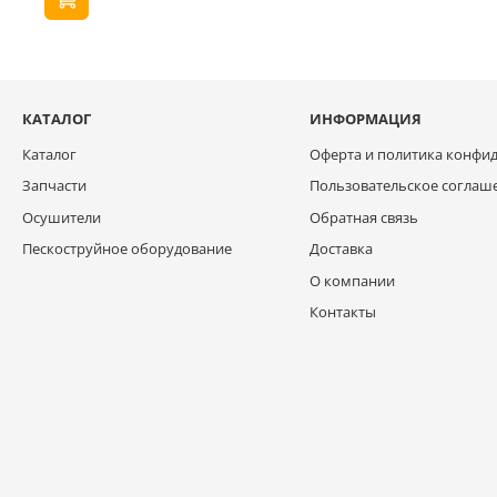
КАТАЛОГ
ИНФОРМАЦИЯ
Каталог
Оферта и политика конфи
Запчасти
Пользовательское соглаш
Осушители
Обратная связь
Пескоструйное оборудование
Доставка
О компании
Контакты