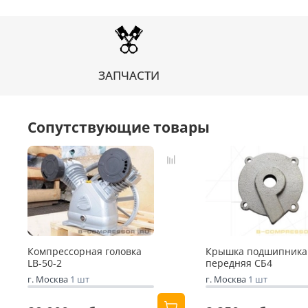
ЗАПЧАСТИ
Сопутствующие товары
Компрессорная головка
Крышка подшипника
LB-50-2
передняя СБ4
г. Москва
1 шт
г. Москва
1 шт