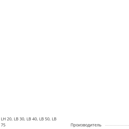
LH 20, LB 30, LB 40, LB 50, LB
75
Производитель