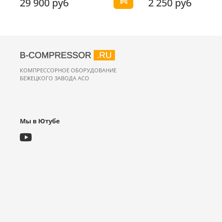
29 900 руб
2 250 руб
КОМПРЕССОРНОЕ ОБОРУДОВАНИЕ
БЕЖЕЦКОГО ЗАВОДА АСО
Мы в Ютубе