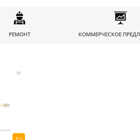
РЕМОНТ
КОММЕРЧЕСКОЕ ПРЕД