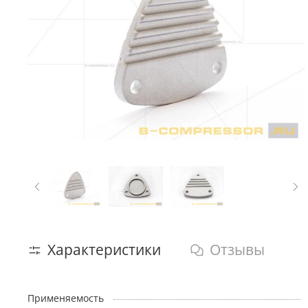
Характеристики
Отзывы
Применяемость