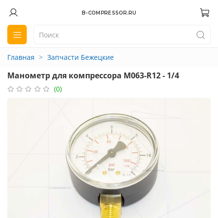
B-COMPRESSOR.RU
Главная
Запчасти Бежецкие
Манометр для компрессора М063-R12 - 1/4
(0)