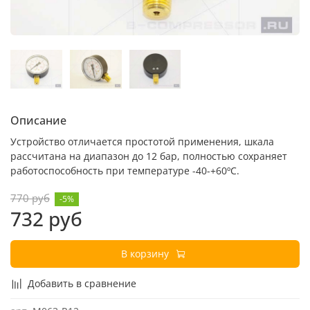
Описание
Устройство отличается простотой применения, шкала
рассчитана на диапазон до 12 бар, полностью сохраняет
работоспособность при температуре -40-+60ºС.
770 руб
-5%
732 руб
В корзину
Добавить в сравнение