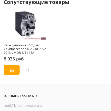
Сопутствующие товары
Реле давления 3/8" для
компрессоров К-2 и КВ-15 с
2013г. MDR 3/11 16А
8 036 руб
B-COMPRESSOR.RU
mail@b-compressor.ru