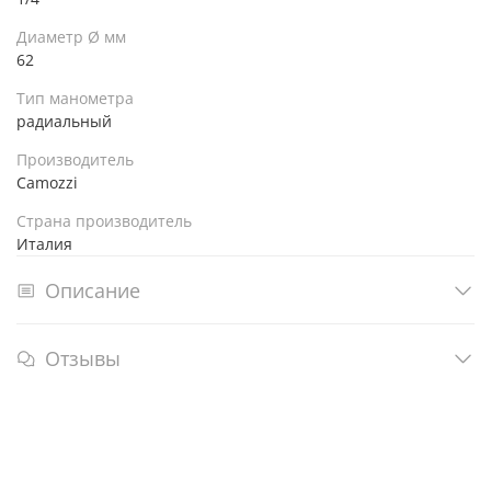
Диаметр Ø мм
62
Тип манометра
радиальный
Производитель
Camozzi
Страна производитель
Италия
Описание
Отзывы