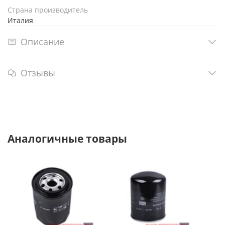
Страна производитель
Италия
Описание
Отзывы
Аналогичные товары