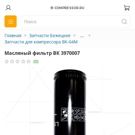
B-COMPRESSOR.RU
Главная
Запчасти Бежецкие
...
Запчасти для компрессора ВК-64М
Масляный фильтр ВК 3970007
(0)