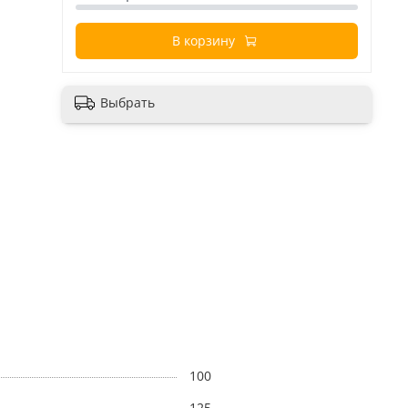
В корзину
Выбрать
100
125