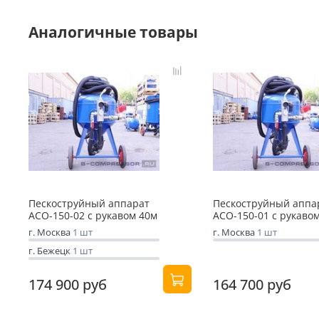
Аналогичные товары
Пескоструйный аппарат
Пескоструйный аппа
АСО-150-02 с рукавом 40м
АСО-150-01 с рукаво
г. Москва
1 шт
г. Москва
1 шт
г. Бежецк
1 шт
174 900 руб
164 700 руб