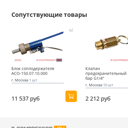
Сопутствующие товары
Блок соплодержателя
Клапан
АСО-150.07.10.000
предохранительный 
бар G1/4"
г. Москва
1 шт
г. Москва
10 шт
11 537 руб
2 212 руб