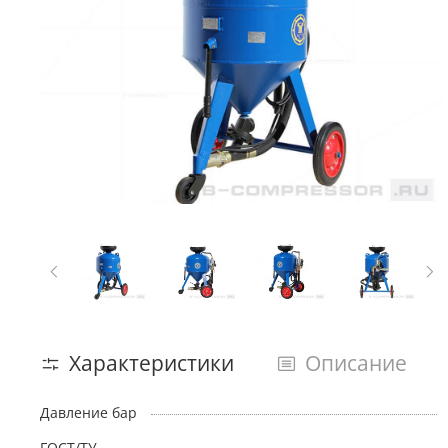
Характеристики
Описание
Давление бар
ГОСТ/ТУ