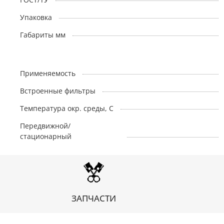
Упаковка
Габариты мм
Применяемость
Встроенные фильтры
Температура окр. среды, С
Передвижной/
стационарный
ЗАПЧАСТИ