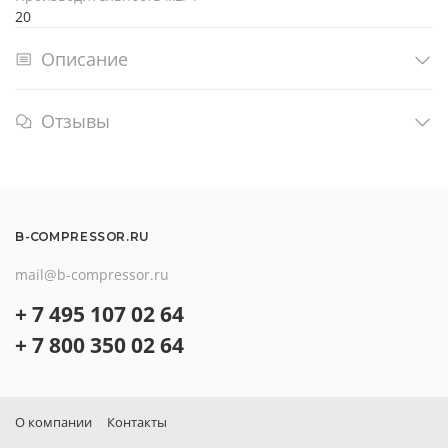
20
Описание
Отзывы
B-COMPRESSOR.RU
mail@b-compressor.ru
+ 7 495 107 02 64
+ 7 800 350 02 64
О компании
Контакты