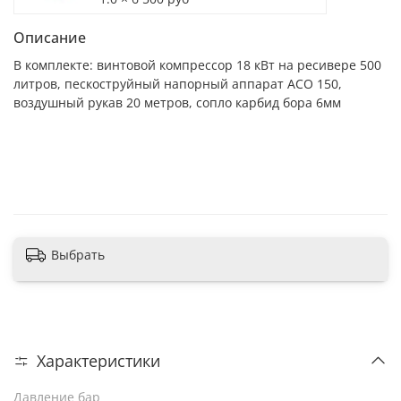
Описание
В комплекте: винтовой компрессор 18 кВт на ресивере 500
литров, пескоструйный напорный аппарат АСО 150,
воздушный рукав 20 метров, сопло карбид бора 6мм
В корзину
Выбрать
Характеристики
Давление бар