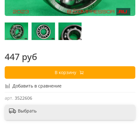
447 руб
В корзину
Добавить в сравнение
арт.
3522606
Выбрать