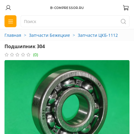
B-COMPRESSOR.RU
Главная
Запчасти Бежецкие
Запчасти ЦКБ-1112
Подшипник 304
(0)