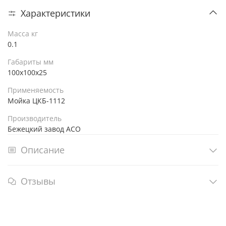
Характеристики
Масса кг
0.1
Габариты мм
100х100х25
Применяемость
Мойка ЦКБ-1112
Производитель
Бежецкий завод АСО
Описание
Отзывы