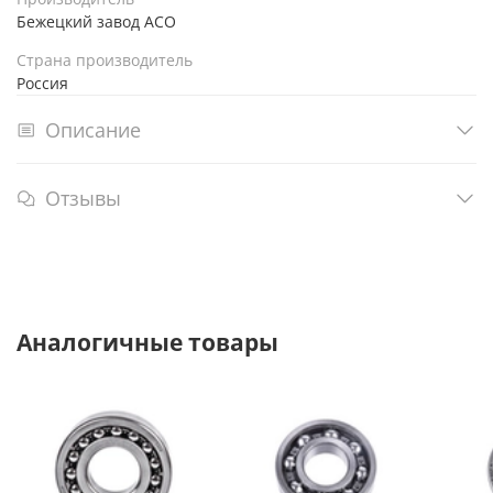
Бежецкий завод АСО
Страна производитель
Россия
Описание
Отзывы
Аналогичные товары