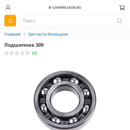
B-COMPRESSOR.RU
Главная
Запчасти Бежецкие
Подшипник 309
(0)