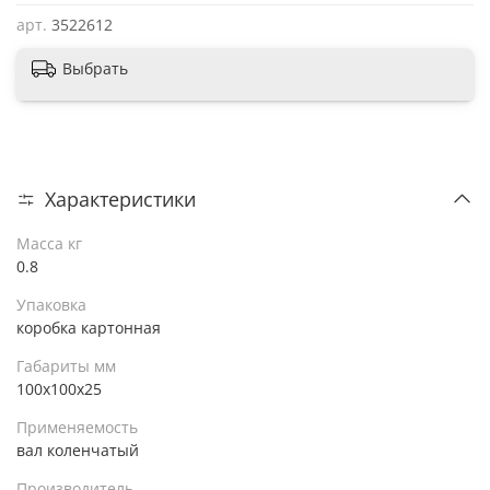
арт.
3522612
Выбрать
Характеристики
Масса кг
0.8
Упаковка
коробка картонная
Габариты мм
100х100х25
Применяемость
вал коленчатый
Производитель