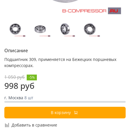
Описание
Подшипник 309, применяется на Бежецких поршневых
компрессорах.
1 050 руб
-5%
998 руб
г. Москва
8 шт
В корзину
Добавить в сравнение