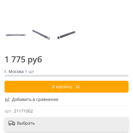
1 775 руб
г. Москва
1 шт
В корзину
Добавить в сравнение
арт.
21171002
Выбрать