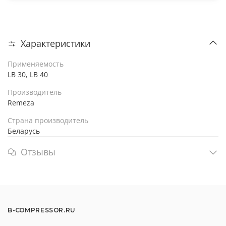
Характеристики
Применяемость
LB 30, LB 40
Производитель
Remeza
Страна производитель
Беларусь
Отзывы
B-COMPRESSOR.RU