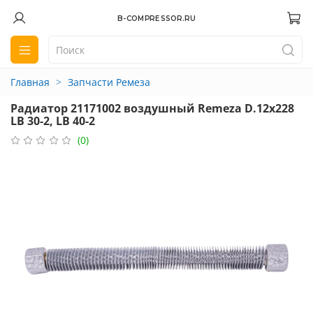
B-COMPRESSOR.RU
Главная
Запчасти Ремеза
Радиатор 21171002 воздушный Remeza D.12x228
LB 30-2, LB 40-2
(0)