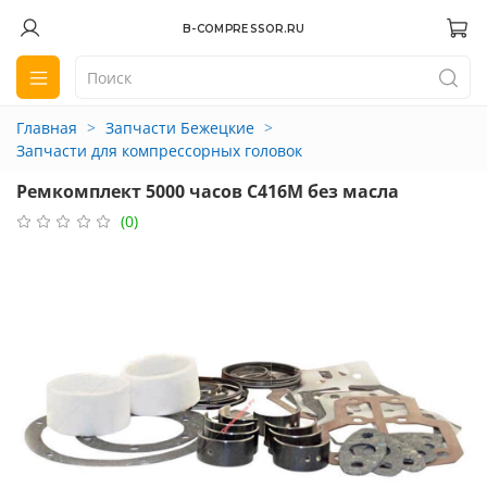
B-COMPRESSOR.RU
Главная
Запчасти Бежецкие
Запчасти для компрессорных головок
Ремкомплект 5000 часов С416М без масла
(0)