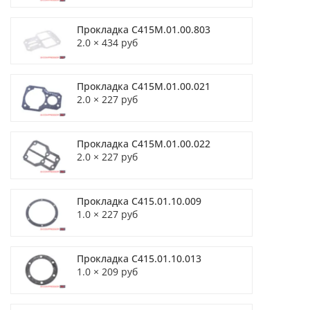
Прокладка С415М.01.00.803
2.0 × 434 руб
Прокладка С415М.01.00.021
2.0 × 227 руб
Прокладка С415М.01.00.022
2.0 × 227 руб
Прокладка С415.01.10.009
1.0 × 227 руб
Прокладка С415.01.10.013
1.0 × 209 руб