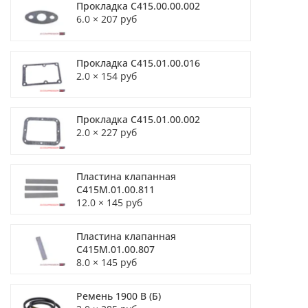
Прокладка С415.00.00.002
6.0 × 207 руб
Прокладка С415.01.00.016
2.0 × 154 руб
Прокладка С415.01.00.002
2.0 × 227 руб
Пластина клапанная
С415М.01.00.811
12.0 × 145 руб
Пластина клапанная
С415М.01.00.807
8.0 × 145 руб
Ремень 1900 В (Б)