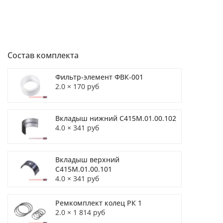
Состав комплекта
Фильтр-элемент ФВК-001
2.0 × 170 руб
Вкладыш нижний С415М.01.00.102
4.0 × 341 руб
Вкладыш верхний
С415М.01.00.101
4.0 × 341 руб
Ремкомплект колец РК 1
2.0 × 1 814 руб