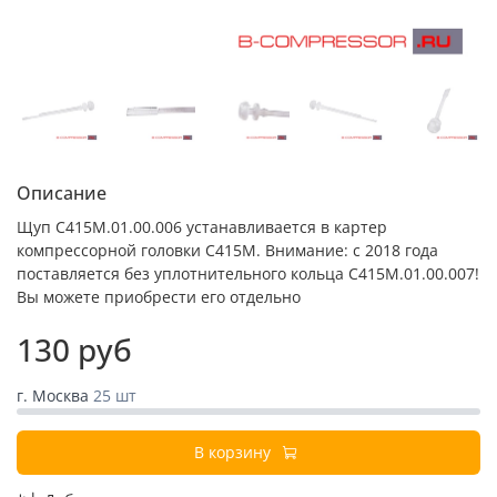
Описание
Щуп С415М.01.00.006 устанавливается в картер
компрессорной головки С415М. Внимание: с 2018 года
поставляется без уплотнительного кольца С415М.01.00.007!
Вы можете приобрести его отдельно
130 руб
г. Москва
25 шт
В корзину