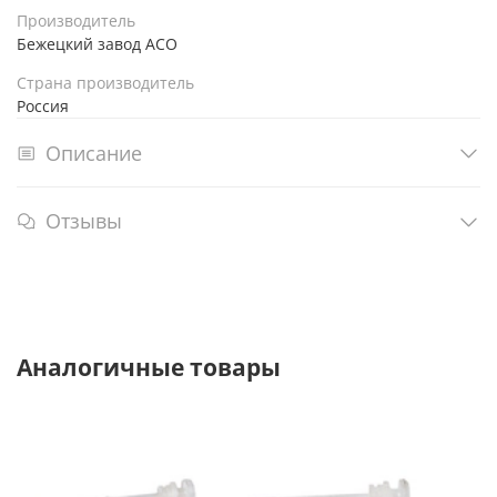
Производитель
Бежецкий завод АСО
Страна производитель
Россия
Описание
Отзывы
Аналогичные товары