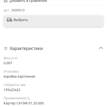
Добавить в сравнение
арт.
3999910
Выбрать
Характеристики
Масса кг
0.007
Упаковка
коробка картонная
Габариты мм
155х22х22
Применяемость
Картер С415М.01.20.000