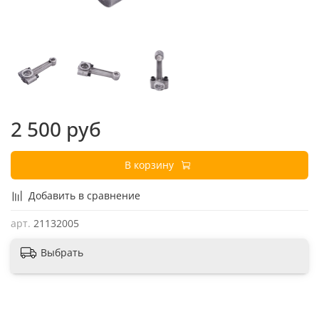
2 500 руб
В корзину
Добавить в сравнение
арт.
21132005
Выбрать