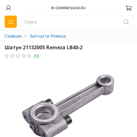
B-COMPRESSOR.RU
Главная
Запчасти Ремеза
Шатун 21132005 Remeza LB40-2
(0)