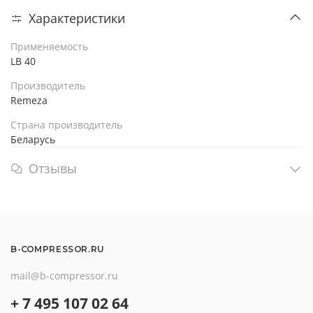
Характеристики
Применяемость
LB 40
Производитель
Remeza
Страна производитель
Беларусь
Отзывы
B-COMPRESSOR.RU
mail@b-compressor.ru
+ 7 495 107 02 64