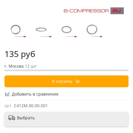
135 руб
г. Москва
12 шт
В корзину
Добавить в сравнение
арт.
С412М.00.00.001
Выбрать