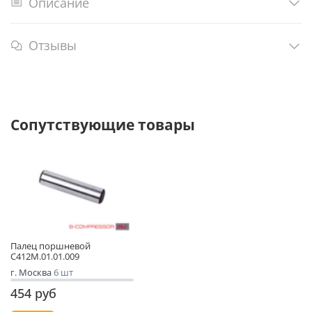
Описание
Отзывы
Сопутствующие товары
Палец поршневой
С412М.01.01.009
г. Москва
6 шт
454 руб