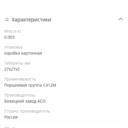
Характеристики
Масса кг
0.003
Упаковка
коробка картонная
Габариты мм
27х27х2
Применяемость
Поршневая группа С412М
Производитель
Бежецкий завод АСО
Страна производитель
Россия