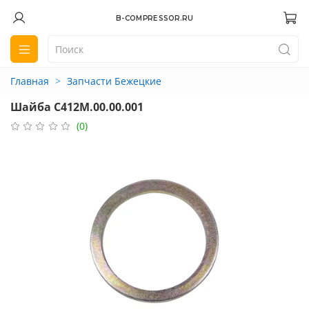
B-COMPRESSOR.RU
Главная
Запчасти Бежецкие
Шайба С412М.00.00.001
(0)