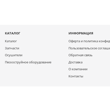
КАТАЛОГ
ИНФОРМАЦИЯ
Каталог
Оферта и политика конфи
Запчасти
Пользовательское соглаш
Осушители
Обратная связь
Пескоструйное оборудование
Доставка
О компании
Контакты