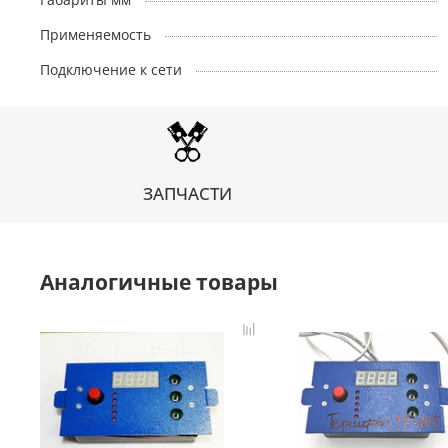
Применяемость
Подключение к сети
ЗАПЧАСТИ
Аналогичные товары