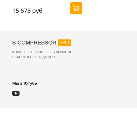
15 675 руб
КОМПРЕССОРНОЕ ОБОРУДОВАНИЕ
БЕЖЕЦКОГО ЗАВОДА АСО
Мы в Ютубе