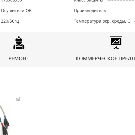
Осушители ОВ
Производитель
220/50гц
Температура окр. среды, С
РЕМОНТ
КОММЕРЧЕСКОЕ ПРЕД