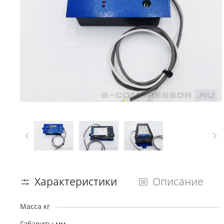
Характеристики
Описание
Масса кг
Габариты мм