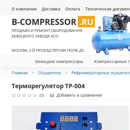
О компании
Доставка
Оплата
Техническая докумен
B-COMPRESSOR
.RU
ПРОДАЖА И РЕМОНТ ОБОРУДОВАНИЯ
БЕЖЕЦКОГО ЗАВОДА АСО
МОСКВА, 2-Й ПРОЕЗД ПЕРОВА ПОЛЯ, Д5
Бежецкие компрессоры
Компрессорные г
Главная
Осушители
Рефрижераторные осушител
Терморегулятор ТР-004
Добавить в сравнение
(0)