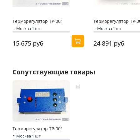
Терморегулятор ТР-001
Терморегулятор ТР-0
г. Москва
1 шт
г. Москва
1 шт
15 675 руб
24 891 руб
Сопутствующие товары
Терморегулятор ТР-001
г. Москва
1 шт