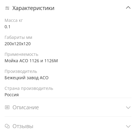
Характеристики
Масса кг
0.1
Габариты мм
200x120x120
Применяемость
Мойка АСО 1126 и 1126М
Производитель
Бежецкий завод АСО
Страна производитель
Россия
Описание
Отзывы