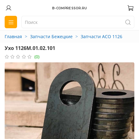
B-COMPRESSOR.RU
Главная
Запчасти Бежецкие
Запчасти АСО 1126
Ухо 1126М.01.02.101
(0)