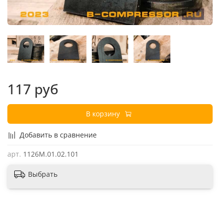
117 руб
В корзину
Добавить в сравнение
арт.
1126М.01.02.101
Выбрать