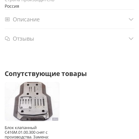
Россия
Описание
Отзывы
Сопутствующие товары
Блок клапанный
С416М.01.00.300 снят с
производства. Замена: