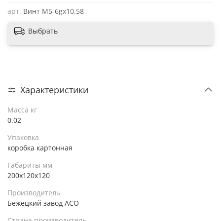
арт.
Винт М5-6gх10.58
Выбрать
Характеристики
Масса кг
0.02
Упаковка
коробка картонная
Габариты мм
200x120x120
Производитель
Бежецкий завод АСО
Страна производитель