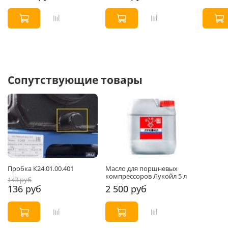
Сопутствующие товары
Пробка К24.01.00.401
Масло для поршневых
компрессоров Лукойл 5 л
143 руб
136 руб
2 500 руб