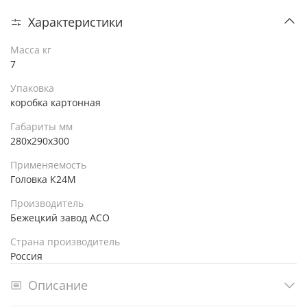
Характеристики
Масса кг
7
Упаковка
коробка картонная
Габариты мм
280х290х300
Применяемость
Головка К24М
Производитель
Бежецкий завод АСО
Страна производитель
Россия
Описание