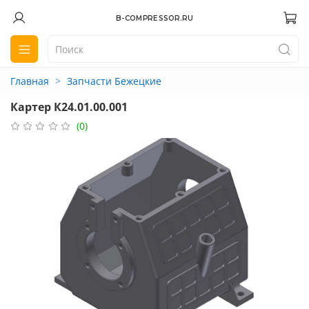
B-COMPRESSOR.RU
Главная
Запчасти Бежецкие
Картер К24.01.00.001
(0)