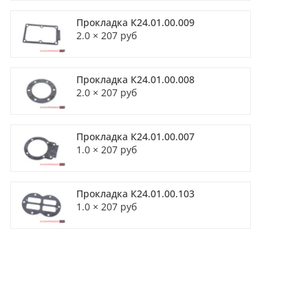
Прокладка К24.01.00.009
2.0 × 207 руб
Прокладка К24.01.00.008
2.0 × 207 руб
Прокладка К24.01.00.007
1.0 × 207 руб
Прокладка К24.01.00.103
1.0 × 207 руб
г. Москва
15 шт
В корзину