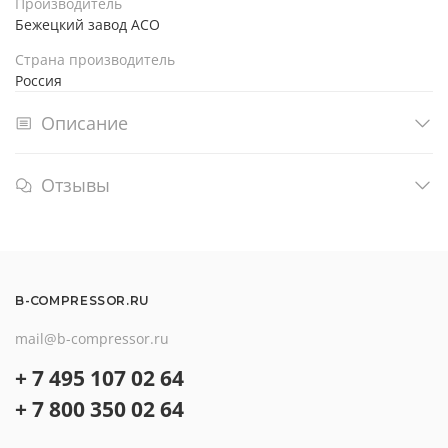
Производитель
Бежецкий завод АСО
Страна производитель
Россия
Описание
Отзывы
B-COMPRESSOR.RU
mail@b-compressor.ru
+ 7 495 107 02 64
+ 7 800 350 02 64