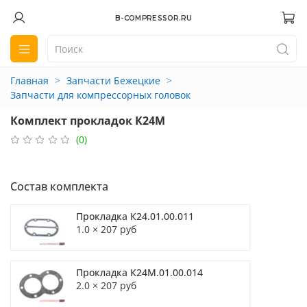
B-COMPRESSOR.RU
Главная
Запчасти Бежецкие
Запчасти для компрессорных головок
Комплект прокладок К24М
(0)
Состав комплекта
Прокладка К24.01.00.011
1.0 × 207 руб
Прокладка К24М.01.00.014
2.0 × 207 руб