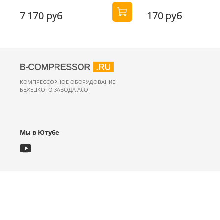
7 170 руб
170 руб
КОМПРЕССОРНОЕ ОБОРУДОВАНИЕ
БЕЖЕЦКОГО ЗАВОДА АСО
Мы в Ютубе