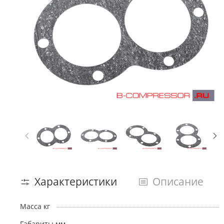
Характеристики
Описание
Масса кг
Габариты мм