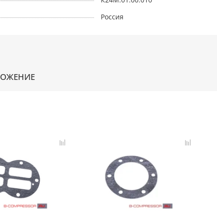
Россия
ЛОЖЕНИЕ