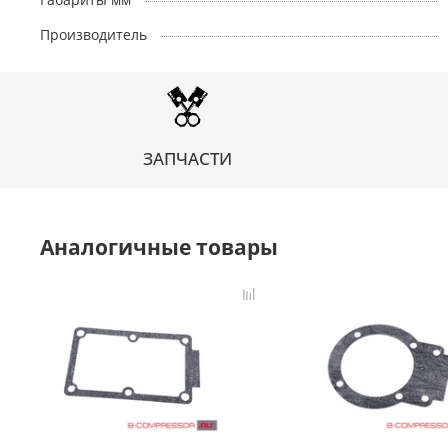
Производитель
ЗАПЧАСТИ
Аналогичные товары