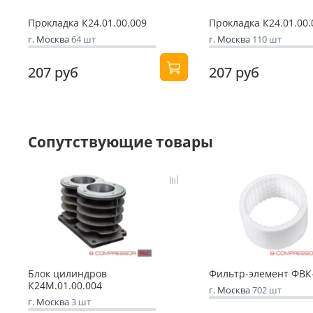
Прокладка К24.01.00.009
Прокладка К24.01.00.
г. Москва
64 шт
г. Москва
110 шт
207 руб
207 руб
Сопутствующие товары
Блок цилиндров
Фильтр-элемент ФВК
К24М.01.00.004
г. Москва
702 шт
г. Москва
3 шт