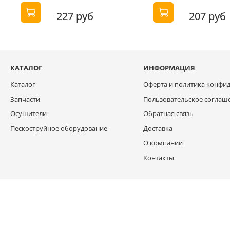
227 руб
207 руб
КАТАЛОГ
ИНФОРМАЦИЯ
Каталог
Оферта и политика конфи
Запчасти
Пользовательское соглаш
Осушители
Обратная связь
Пескоструйное оборудование
Доставка
О компании
Контакты