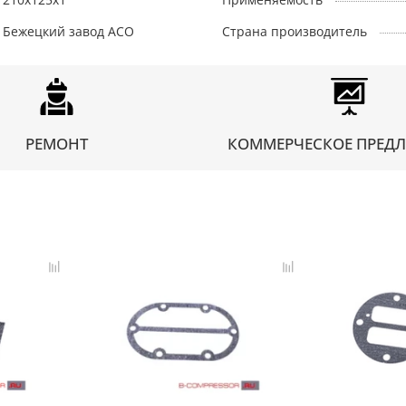
Бежецкий завод АСО
Страна производитель
РЕМОНТ
КОММЕРЧЕСКОЕ ПРЕД