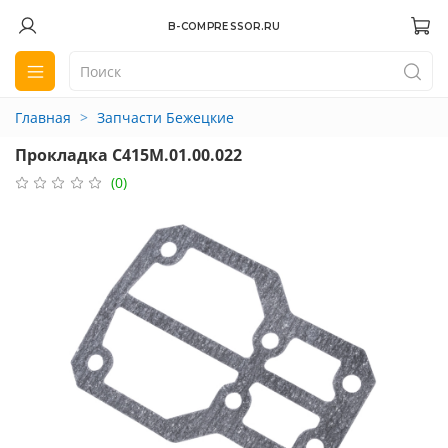
B-COMPRESSOR.RU
Главная
Запчасти Бежецкие
Прокладка С415М.01.00.022
(0)