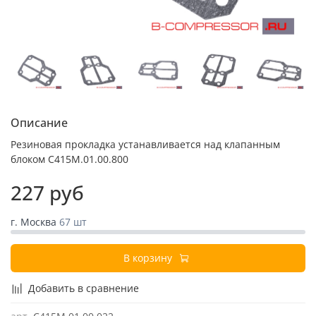
Описание
Резиновая прокладка устанавливается над клапанным
блоком С415М.01.00.800
227 руб
г. Москва
67 шт
В корзину
Добавить в сравнение