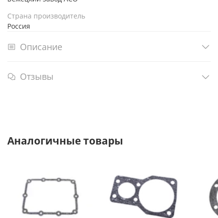
Страна производитель
Россия
Описание
Отзывы
Аналогичные товары