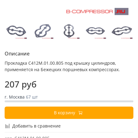
Описание
Прокладка С412М.01.00.805 под крышку цилиндров,
применяется на Бежецких поршневых компрессорах.
207 руб
г. Москва
67 шт
В корзину
Добавить в сравнение