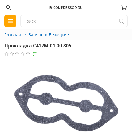
B-COMPRESSOR.RU
Главная
Запчасти Бежецкие
Прокладка С412М.01.00.805
(0)