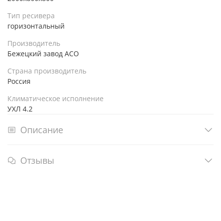
Тип ресивера
горизонтальный
Производитель
Бежецкий завод АСО
Страна производитель
Россия
Климатическое исполнение
УХЛ 4.2
Описание
Отзывы