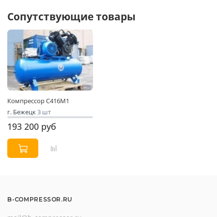
Сопутствующие товары
Компрессор С416М1
г. Бежецк
3 шт
193 200 руб
B-COMPRESSOR.RU