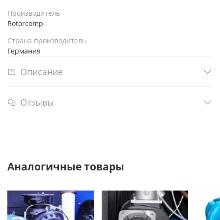
Производитель
Rotorcomp
Страна производитель
Германия
Описание
Отзывы
Аналогичные товары