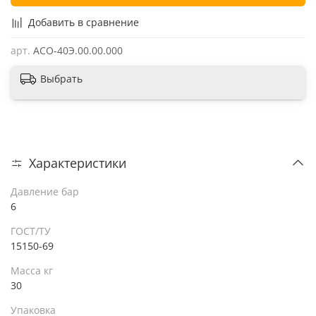
Добавить в сравнение
арт.
АСО-40Э.00.00.000
Выбрать
Характеристики
Давление бар
6
ГОСТ/ТУ
15150-69
Масса кг
30
Упаковка