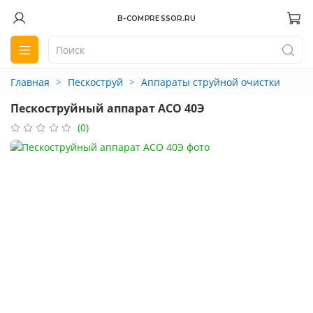
B-COMPRESSOR.RU
Главная
Пескоструй
Аппараты струйной очистки
Пескоструйный аппарат АСО 40Э
(0)