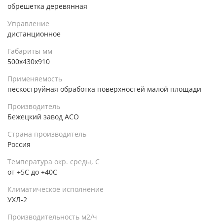
обрешетка деревянная
Управление
дистанционное
Габариты мм
500х430х910
Применяемость
пескоструйная обработка поверхностей малой площади
Производитель
Бежецкий завод АСО
Страна производитель
Россия
Температура окр. среды, С
от +5С до +40С
Климатическое исполнение
УХЛ-2
Производительность м2/ч