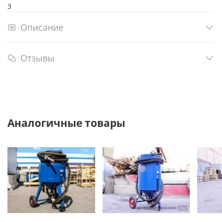
3
Описание
Отзывы
Аналогичные товары